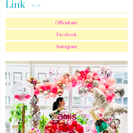
Link
リンク
Official site
Facebook
Instagram