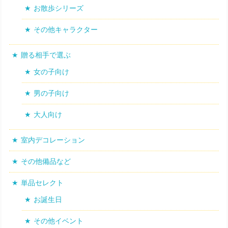
お散歩シリーズ
その他キャラクター
贈る相手で選ぶ
女の子向け
男の子向け
大人向け
室内デコレーション
その他備品など
単品セレクト
お誕生日
その他イベント