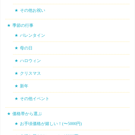
その他お祝い
季節の行事
バレンタイン
母の日
ハロウィン
クリスマス
新年
その他イベント
価格帯から選ぶ
お手頃価格が嬉しい！(〜5000円)