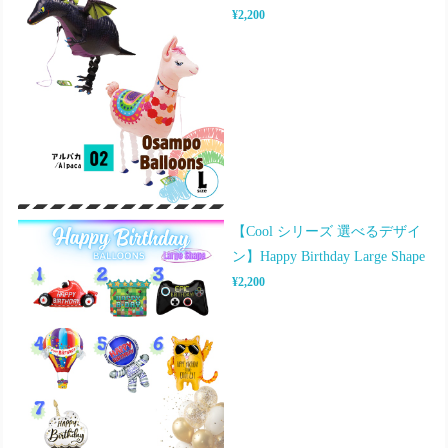
¥2,200
【Cool シリーズ 選べるデザイ
ン】Happy Birthday Large Shape
¥2,200