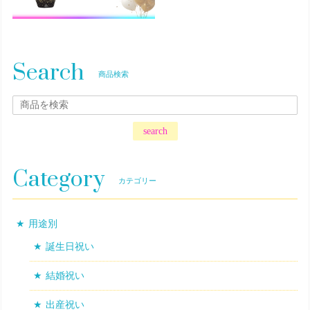
Search
商品検索
search
Category
カテゴリー
用途別
誕生日祝い
結婚祝い
出産祝い