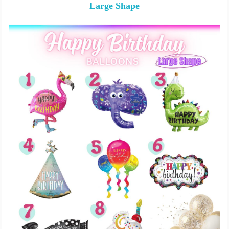
Large Shape