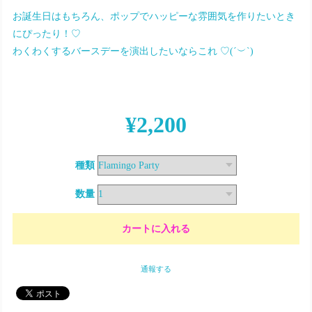
お誕生日はもちろん、ポップでハッピーな雰囲気を作りたいとき
にぴったり！♡
わくわくするバースデーを演出したいならこれ ♡(´︶`)
¥2,200
種類
数量
通報する