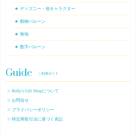
ディズニー・他キャラクター
動物バルーン
無地
数字バルーン
Guide
ご利用ガイド
Rolly's Gift Shopについて
お問合せ
プライバシーポリシー
特定商取引法に基づく表記