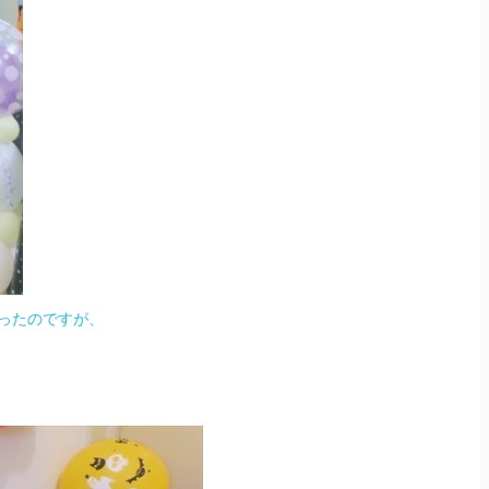
かったのですが、