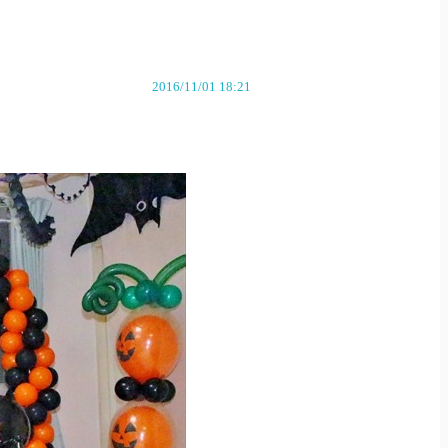
2016/11/01 18:21