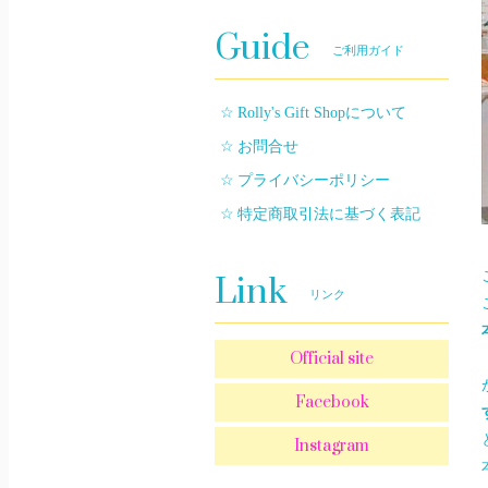
Guide
ご利用ガイド
Rolly's Gift Shopについて
お問合せ
プライバシーポリシー
特定商取引法に基づく表記
Link
リンク
Official site
Facebook
Instagram