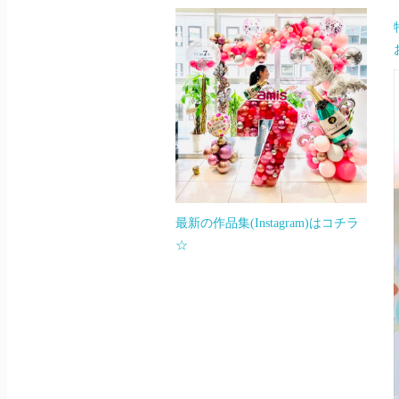
最新の作品集(Instagram)はコチラ
☆