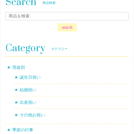
Search
商品検索
search
Category
カテゴリー
用途別
誕生日祝い
結婚祝い
出産祝い
その他お祝い
季節の行事