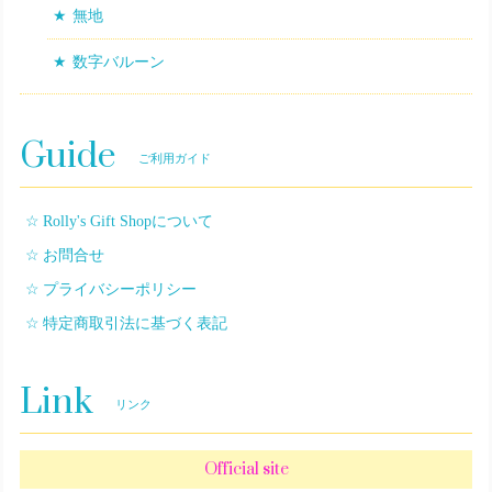
無地
数字バルーン
Guide
ご利用ガイド
Rolly's Gift Shopについて
お問合せ
プライバシーポリシー
特定商取引法に基づく表記
Link
リンク
Official site