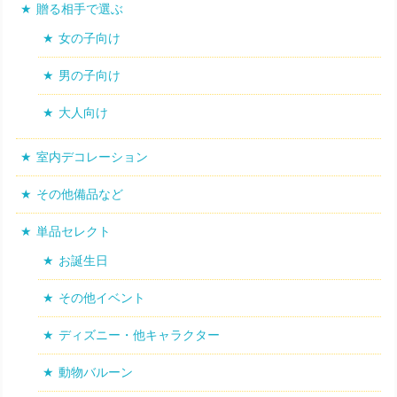
贈る相手で選ぶ
女の子向け
男の子向け
大人向け
室内デコレーション
その他備品など
単品セレクト
お誕生日
その他イベント
ディズニー・他キャラクター
動物バルーン