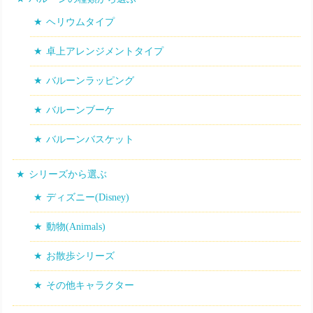
ヘリウムタイプ
卓上アレンジメントタイプ
バルーンラッピング
バルーンブーケ
バルーンバスケット
シリーズから選ぶ
ディズニー(Disney)
動物(Animals)
お散歩シリーズ
その他キャラクター