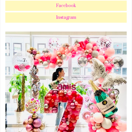
Facebook
Instagram