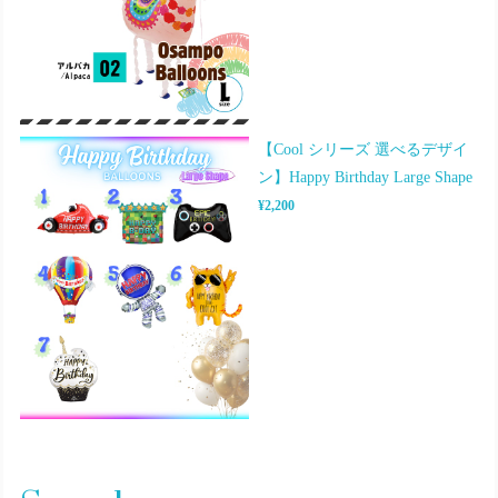
【Cool シリーズ 選べるデザイ
ン】Happy Birthday Large Shape
¥2,200