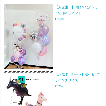
【お誕生日】お好きなメッセー
ジで作れるギフト
¥20,000
【お散歩バルーン】選べる2デ
ザイン(Lサイズ)
¥2,200